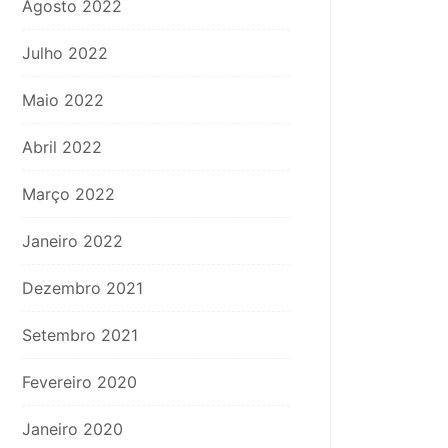
Agosto 2022
Julho 2022
Maio 2022
Abril 2022
Março 2022
Janeiro 2022
Dezembro 2021
Setembro 2021
Fevereiro 2020
Janeiro 2020