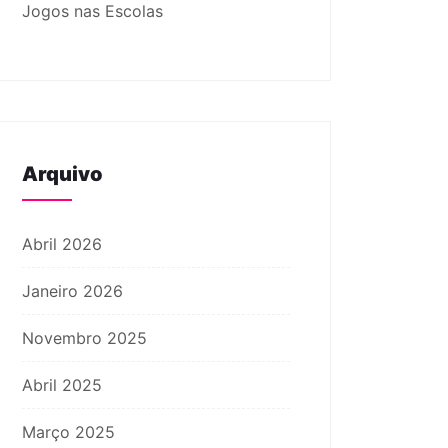
Jogos nas Escolas
Arquivo
Abril 2026
Janeiro 2026
Novembro 2025
Abril 2025
Março 2025