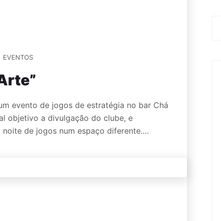
EVENTOS
Arte”
 um evento de jogos de estratégia no bar Chá
l objetivo a divulgação do clube, e
noite de jogos num espaço diferente.…