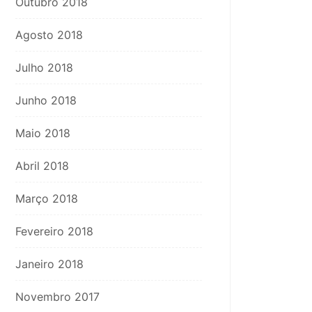
Outubro 2018
Agosto 2018
Julho 2018
Junho 2018
Maio 2018
Abril 2018
Março 2018
Fevereiro 2018
Janeiro 2018
Novembro 2017