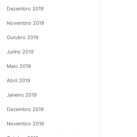
Dezembro 2019
Novembro 2019
Outubro 2019
Junho 2019
Maio 2019
Abril 2019
Janeiro 2019
Dezembro 2018
Novembro 2018