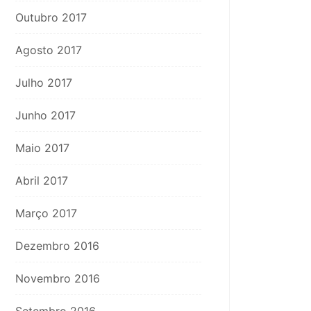
Outubro 2017
Agosto 2017
Julho 2017
Junho 2017
Maio 2017
Abril 2017
Março 2017
Dezembro 2016
Novembro 2016