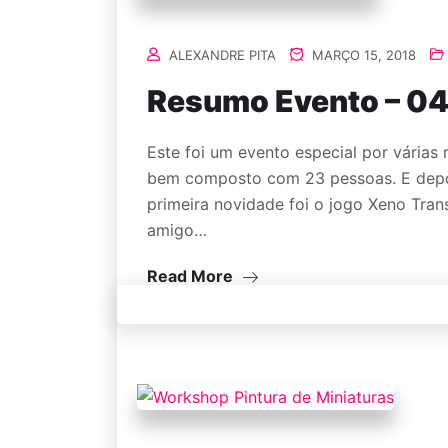
ALEXANDRE PITA
MARÇO 15, 2018
Resumo Evento – 0
Este foi um evento especial por várias
bem composto com 23 pessoas. E depo
primeira novidade foi o jogo Xeno Tran
amigo…
Read More