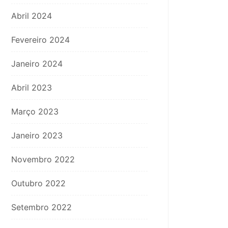
Abril 2024
Fevereiro 2024
Janeiro 2024
Abril 2023
Março 2023
Janeiro 2023
Novembro 2022
Outubro 2022
Setembro 2022