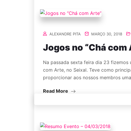
ALEXANDRE PITA
MARÇO 30, 2018
Jogos no “Chá com 
Na passada sexta feira dia 23 fizemos
com Arte, no Seixal. Teve como principa
proporcionar aos nossos membros uma 
Read More