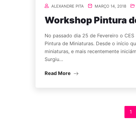
ALEXANDRE PITA
MARÇO 14, 2018
Workshop Pintura d
No passado dia 25 de Fevereiro o CES
Pintura de Miniaturas. Desde o início 
miniaturas, e mais recentemente inici
Surgiu…
Read More
1