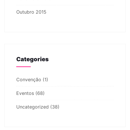
Outubro 2015
Categories
Convenção
(1)
Eventos
(68)
Uncategorized
(38)