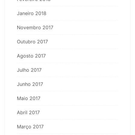
Janeiro 2018
Novembro 2017
Outubro 2017
Agosto 2017
Julho 2017
Junho 2017
Maio 2017
Abril 2017
Março 2017