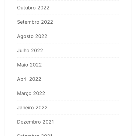
Outubro 2022
Setembro 2022
Agosto 2022
Julho 2022
Maio 2022
Abril 2022
Março 2022
Janeiro 2022
Dezembro 2021