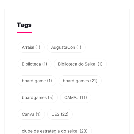
Tags
Arraial
(1)
AugustaCon
(1)
Biblioteca
(1)
Biblioteca do Seixal
(1)
board game
(1)
board games
(21)
boardgames
(5)
CAMAJ
(11)
Canva
(1)
CES
(22)
clube de estratégia do seixal
(28)