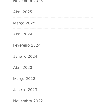
Novembro 2025
Abril 2025
Março 2025
Abril 2024
Fevereiro 2024
Janeiro 2024
Abril 2023
Março 2023
Janeiro 2023
Novembro 2022