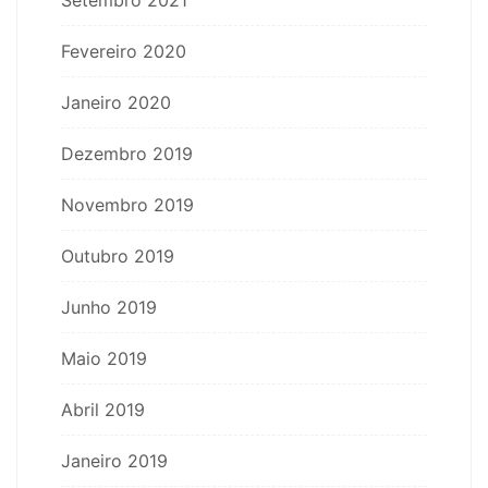
Setembro 2021
Fevereiro 2020
Janeiro 2020
Dezembro 2019
Novembro 2019
Outubro 2019
Junho 2019
Maio 2019
Abril 2019
Janeiro 2019