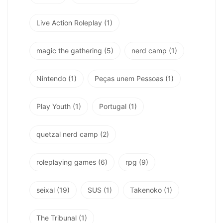
Live Action Roleplay
(1)
magic the gathering
(5)
nerd camp
(1)
Nintendo
(1)
Peças unem Pessoas
(1)
Play Youth
(1)
Portugal
(1)
quetzal nerd camp
(2)
roleplaying games
(6)
rpg
(9)
seixal
(19)
SUS
(1)
Takenoko
(1)
The Tribunal
(1)