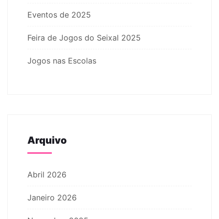
Eventos de 2025
Feira de Jogos do Seixal 2025
Jogos nas Escolas
Arquivo
Abril 2026
Janeiro 2026