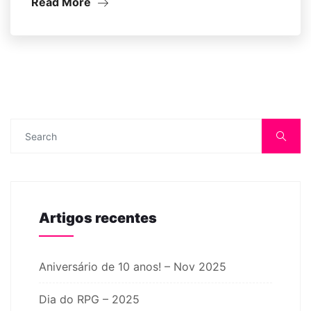
Read More
Artigos recentes
Aniversário de 10 anos! – Nov 2025
Dia do RPG – 2025