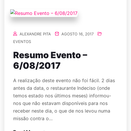
ALEXANDRE PITA
AGOSTO 16, 2017
EVENTOS
Resumo Evento –
6/08/2017
A realização deste evento não foi fácil. 2 dias
antes da data, o restaurante Indeciso (onde
temos estado nos últimos meses) informou-
nos que não estavam disponíveis para nos
receber neste dia, o que de nos levou numa
missão contra o…