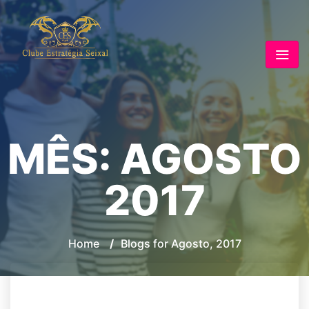
MÊS:
AGOSTO
2017
Home
/
Blogs for Agosto, 2017