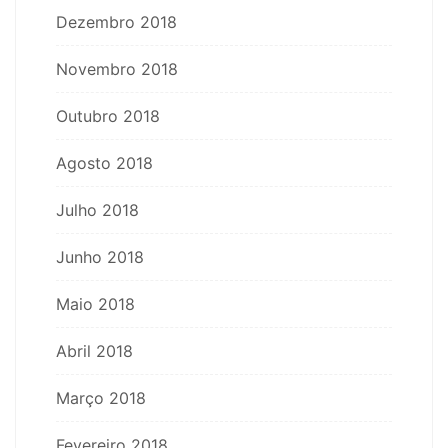
Dezembro 2018
Novembro 2018
Outubro 2018
Agosto 2018
Julho 2018
Junho 2018
Maio 2018
Abril 2018
Março 2018
Fevereiro 2018