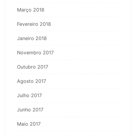
Março 2018
Fevereiro 2018
Janeiro 2018
Novembro 2017
Outubro 2017
Agosto 2017
Julho 2017
Junho 2017
Maio 2017