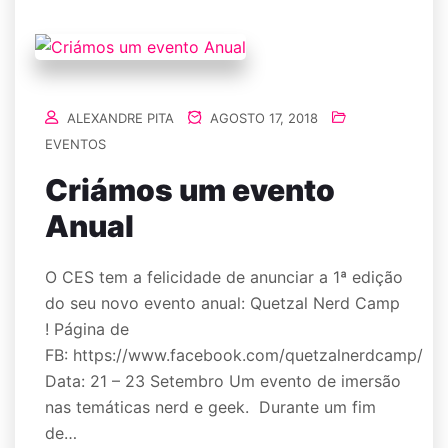
ALEXANDRE PITA
AGOSTO 17, 2018
EVENTOS
Criámos um evento
Anual
O CES tem a felicidade de anunciar a 1ª edição
do seu novo evento anual: Quetzal Nerd Camp
! Página de
FB: https://www.facebook.com/quetzalnerdcamp/
Data: 21 – 23 Setembro Um evento de imersão
nas temáticas nerd e geek. Durante um fim
de…