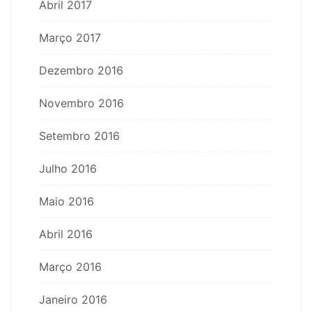
Abril 2017
Março 2017
Dezembro 2016
Novembro 2016
Setembro 2016
Julho 2016
Maio 2016
Abril 2016
Março 2016
Janeiro 2016