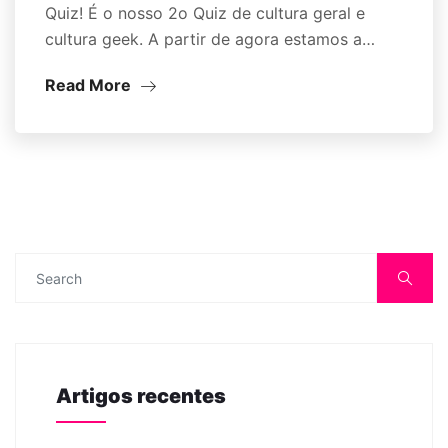
Quiz! É o nosso 2o Quiz de cultura geral e
cultura geek. A partir de agora estamos a…
Read More
Artigos recentes