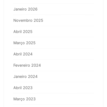
Janeiro 2026
Novembro 2025
Abril 2025
Março 2025
Abril 2024
Fevereiro 2024
Janeiro 2024
Abril 2023
Março 2023