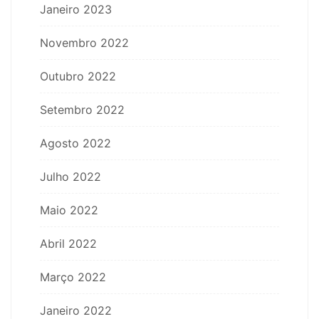
Janeiro 2023
Novembro 2022
Outubro 2022
Setembro 2022
Agosto 2022
Julho 2022
Maio 2022
Abril 2022
Março 2022
Janeiro 2022