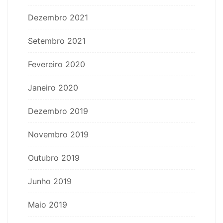
Dezembro 2021
Setembro 2021
Fevereiro 2020
Janeiro 2020
Dezembro 2019
Novembro 2019
Outubro 2019
Junho 2019
Maio 2019