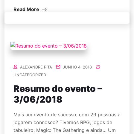
Read More
ALEXANDRE PITA
JUNHO 4, 2018
UNCATEGORIZED
Resumo do evento –
3/06/2018
Mais um evento de sucesso, com 29 pessoas a
jogarem connosco? Tivemos RPG, jogos de
tabuleiro, Magic: The Gathering e ainda… Um