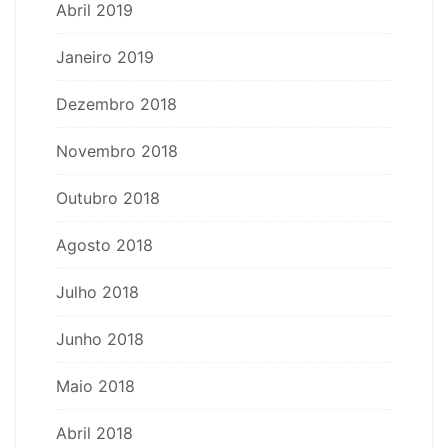
Abril 2019
Janeiro 2019
Dezembro 2018
Novembro 2018
Outubro 2018
Agosto 2018
Julho 2018
Junho 2018
Maio 2018
Abril 2018