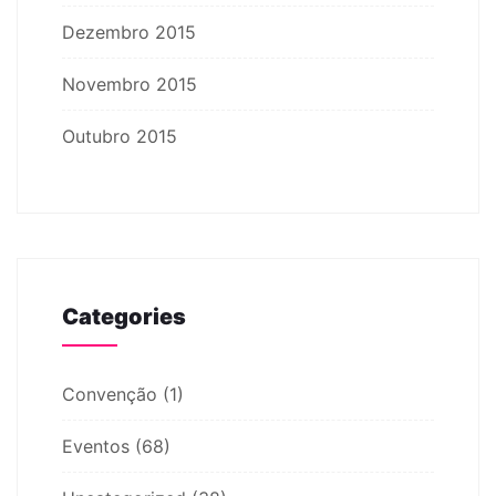
Dezembro 2015
Novembro 2015
Outubro 2015
Categories
Convenção
(1)
Eventos
(68)