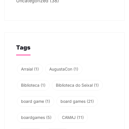
Uncategorized
(38)
Tags
Arraial
(1)
AugustaCon
(1)
Biblioteca
(1)
Biblioteca do Seixal
(1)
board game
(1)
board games
(21)
boardgames
(5)
CAMAJ
(11)