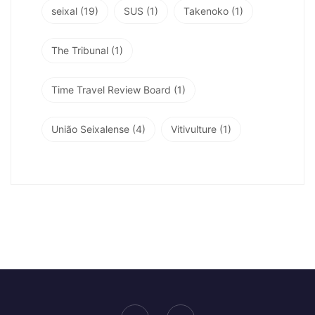
seixal
(19)
SUS
(1)
Takenoko
(1)
The Tribunal
(1)
Time Travel Review Board
(1)
União Seixalense
(4)
Vitivulture
(1)