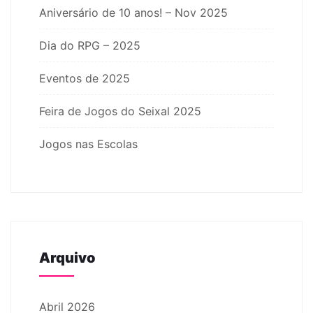
Aniversário de 10 anos! – Nov 2025
Dia do RPG – 2025
Eventos de 2025
Feira de Jogos do Seixal 2025
Jogos nas Escolas
Arquivo
Abril 2026