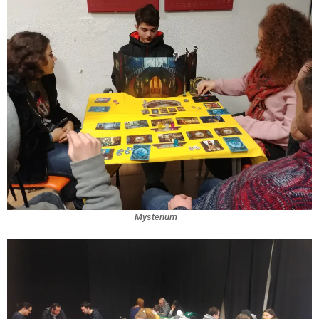
Mysterium