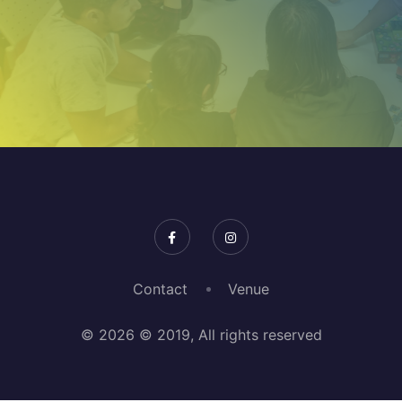
Contact
Venue
© 2026 © 2019, All rights reserved