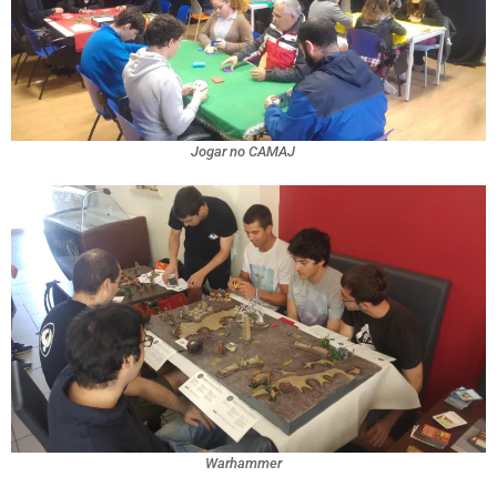
Jogar no CAMAJ
Warhammer