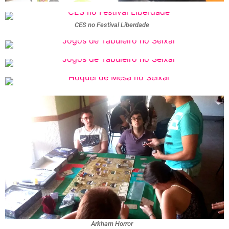
CES no Festival Liberdade
Arkham Horror