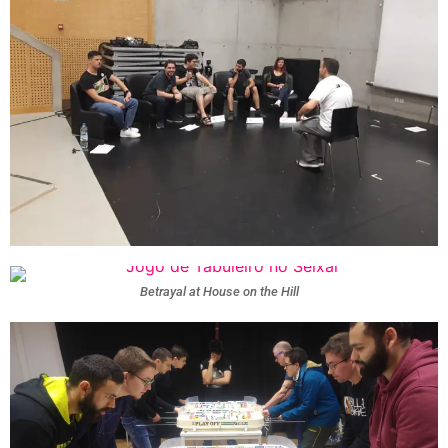
Betrayal at House on the Hill