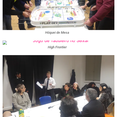
Hóquei de Mesa
High Frontier