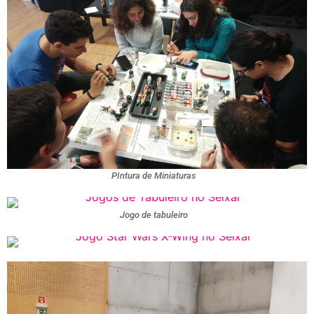
PIntura de Miniaturas
Jogo de tabuleiro