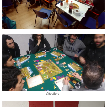
Viticulture