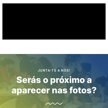
JUNTA-TE A NÓS!
Serás o próximo a
aparecer nas fotos?