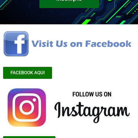
FACEBOOK AQUI
INSTAGRAM AQUI