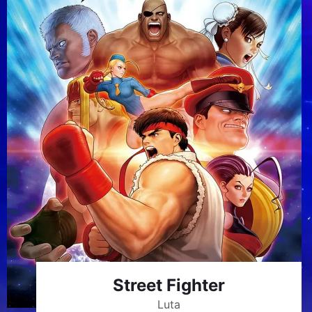
Street Fighter
Luta