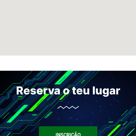
Reserva o teu lugar
INSCRIÇÃO