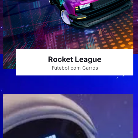
Rocket League
Futebol com Carros