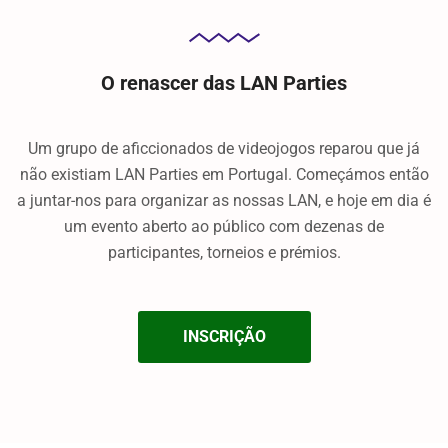
O renascer das LAN Parties
Um grupo de aficcionados de videojogos reparou que já
não existiam LAN Parties em Portugal. Começámos então
a juntar-nos para organizar as nossas LAN, e hoje em dia é
um evento aberto ao público com dezenas de
participantes, torneios e prémios.
INSCRIÇÃO