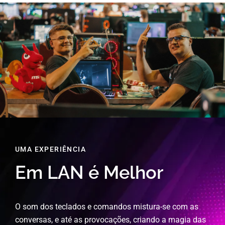
UMA EXPERIÊNCIA
Em LAN é Melhor
O som dos teclados e comandos mistura-se com as
conversas, e até as provocações, criando
a magia das