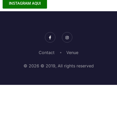
Contact
Venue
© 2026 © 2019, All rights reserved