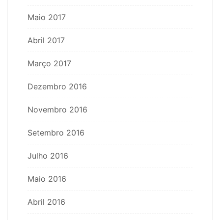
Maio 2017
Abril 2017
Março 2017
Dezembro 2016
Novembro 2016
Setembro 2016
Julho 2016
Maio 2016
Abril 2016