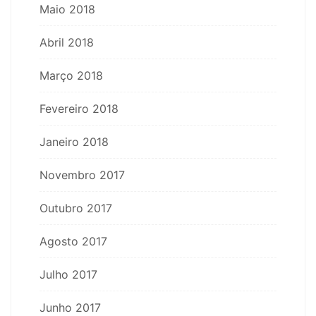
Maio 2018
Abril 2018
Março 2018
Fevereiro 2018
Janeiro 2018
Novembro 2017
Outubro 2017
Agosto 2017
Julho 2017
Junho 2017