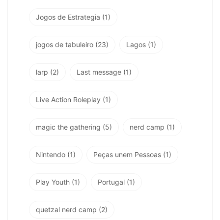
Jogos de Estrategia
(1)
jogos de tabuleiro
(23)
Lagos
(1)
larp
(2)
Last message
(1)
Live Action Roleplay
(1)
magic the gathering
(5)
nerd camp
(1)
Nintendo
(1)
Peças unem Pessoas
(1)
Play Youth
(1)
Portugal
(1)
quetzal nerd camp
(2)