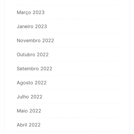
Março 2023
Janeiro 2023
Novembro 2022
Outubro 2022
Setembro 2022
Agosto 2022
Julho 2022
Maio 2022
Abril 2022