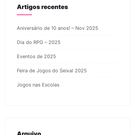
Artigos recentes
Aniversário de 10 anos! – Nov 2025
Dia do RPG – 2025
Eventos de 2025
Feira de Jogos do Seixal 2025
Jogos nas Escolas
Arquivo