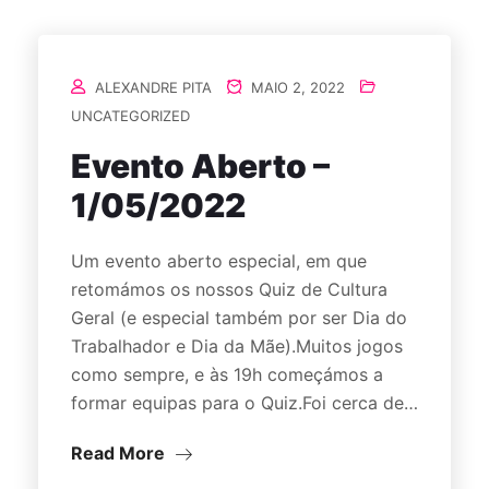
ALEXANDRE PITA
MAIO 2, 2022
UNCATEGORIZED
Evento Aberto –
1/05/2022
Um evento aberto especial, em que
retomámos os nossos Quiz de Cultura
Geral (e especial também por ser Dia do
Trabalhador e Dia da Mãe).Muitos jogos
como sempre, e às 19h começámos a
formar equipas para o Quiz.Foi cerca de…
Read More