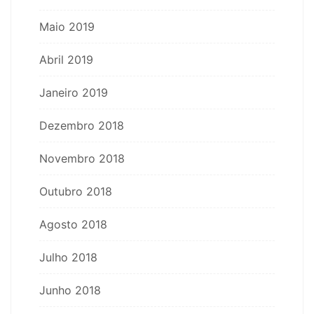
Maio 2019
Abril 2019
Janeiro 2019
Dezembro 2018
Novembro 2018
Outubro 2018
Agosto 2018
Julho 2018
Junho 2018