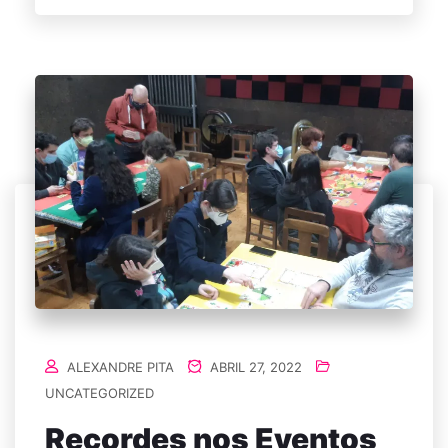
ALEXANDRE PITA
ABRIL 27, 2022
UNCATEGORIZED
Recordes nos Eventos