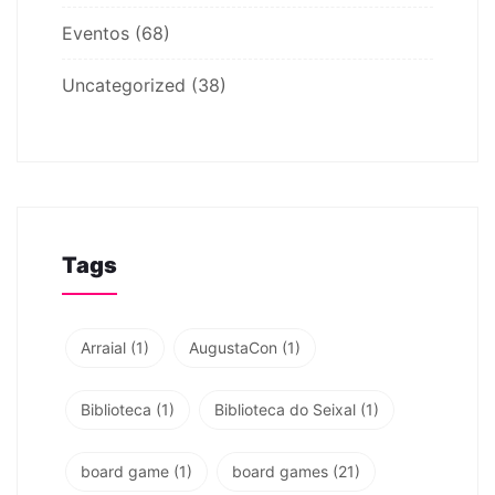
Eventos
(68)
Uncategorized
(38)
Tags
Arraial
(1)
AugustaCon
(1)
Biblioteca
(1)
Biblioteca do Seixal
(1)
board game
(1)
board games
(21)