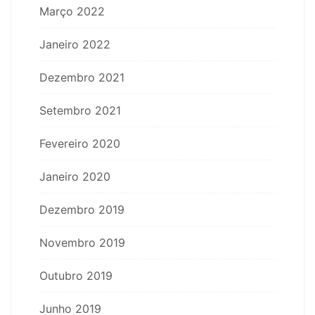
Março 2022
Janeiro 2022
Dezembro 2021
Setembro 2021
Fevereiro 2020
Janeiro 2020
Dezembro 2019
Novembro 2019
Outubro 2019
Junho 2019