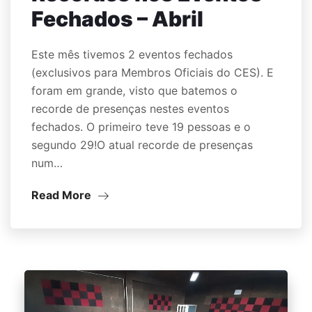
Fechados – Abril
Este mês tivemos 2 eventos fechados
(exclusivos para Membros Oficiais do CES). E
foram em grande, visto que batemos o
recorde de presenças nestes eventos
fechados. O primeiro teve 19 pessoas e o
segundo 29!O atual recorde de presenças
num…
Read More