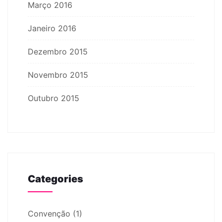
Março 2016
Janeiro 2016
Dezembro 2015
Novembro 2015
Outubro 2015
Categories
Convenção
(1)