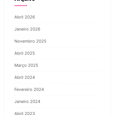
Abril 2026
Janeiro 2026
Novembro 2025
Abril 2025
Março 2025
Abril 2024
Fevereiro 2024
Janeiro 2024
Abril 2023