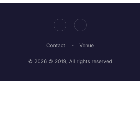
Contact
Venue
© 2026 © 2019, All rights reserved