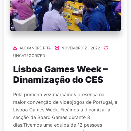
ALEXANDRE PITA
NOVEMBRO 21, 2022
UNCATEGORIZED
Lisboa Games Week –
Dinamização do CES
Pela primeira vez marcámos presença na
maior convenção de videojogos de Portugal, a
Lisboa Games Week. Ficámos a dinamizar a
secção de Board Games durante 3
dias.Tivemos uma equipa de 12 pessoas