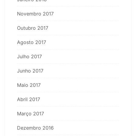
Novembro 2017
Outubro 2017
Agosto 2017
Julho 2017
Junho 2017
Maio 2017
Abril 2017
Março 2017
Dezembro 2016