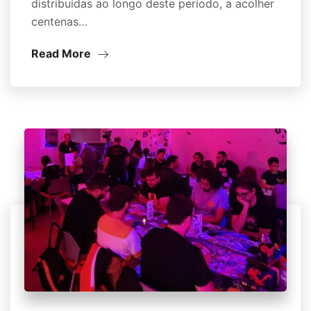
distribuídas ao longo deste período, a acolher
centenas…
Read More