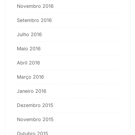
Novembro 2016
Setembro 2016
Julho 2016
Maio 2016
Abril 2016
Março 2016
Janeiro 2016
Dezembro 2015
Novembro 2015
Outubro 2015