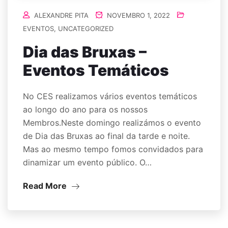
ALEXANDRE PITA
NOVEMBRO 1, 2022
EVENTOS
,
UNCATEGORIZED
Dia das Bruxas –
Eventos Temáticos
No CES realizamos vários eventos temáticos
ao longo do ano para os nossos
Membros.Neste domingo realizámos o evento
de Dia das Bruxas ao final da tarde e noite.
Mas ao mesmo tempo fomos convidados para
dinamizar um evento público. O…
Read More