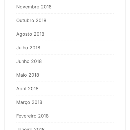
Novembro 2018
Outubro 2018
Agosto 2018
Julho 2018
Junho 2018
Maio 2018
Abril 2018
Março 2018
Fevereiro 2018
Janeiro 2018