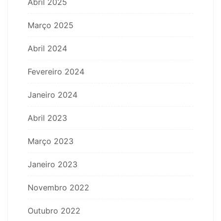
Abril 2025
Março 2025
Abril 2024
Fevereiro 2024
Janeiro 2024
Abril 2023
Março 2023
Janeiro 2023
Novembro 2022
Outubro 2022