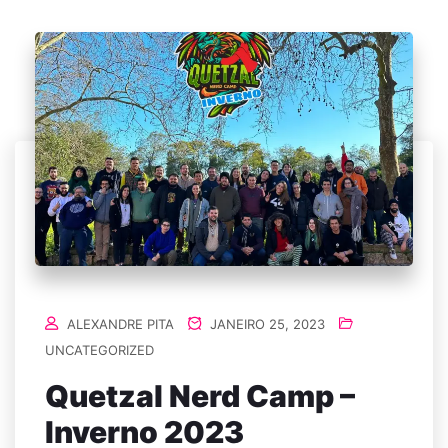
ALEXANDRE PITA
JANEIRO 25, 2023
UNCATEGORIZED
Quetzal Nerd Camp –
Inverno 2023