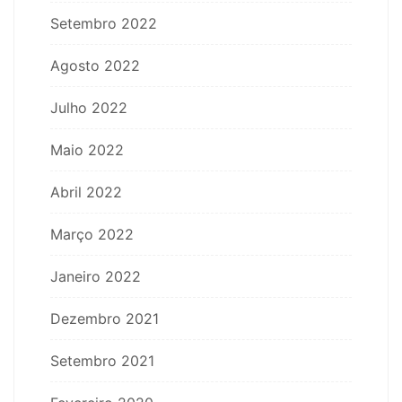
Setembro 2022
Agosto 2022
Julho 2022
Maio 2022
Abril 2022
Março 2022
Janeiro 2022
Dezembro 2021
Setembro 2021