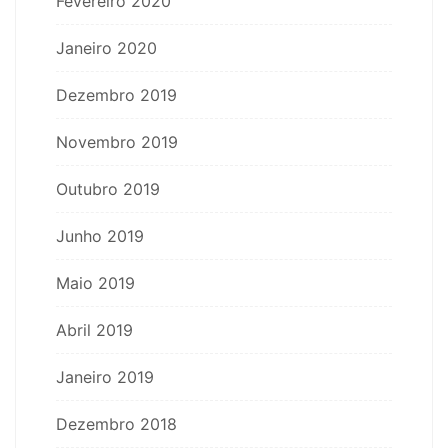
Fevereiro 2020
Janeiro 2020
Dezembro 2019
Novembro 2019
Outubro 2019
Junho 2019
Maio 2019
Abril 2019
Janeiro 2019
Dezembro 2018