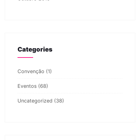
Categories
Convenção
(1)
Eventos
(68)
Uncategorized
(38)