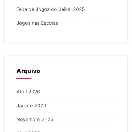
Feira de Jogos do Seixal 2025
Jogos nas Escolas
Arquivo
Abril 2026
Janeiro 2026
Novembro 2025