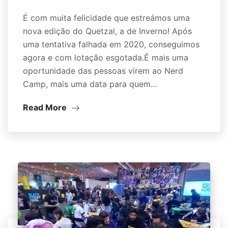
É com muita felicidade que estreámos uma
nova edição do Quetzal, a de Inverno! Após
uma tentativa falhada em 2020, conseguimos
agora e com lotação esgotada.É mais uma
oportunidade das pessoas virem ao Nerd
Camp, mais uma data para quem…
Read More