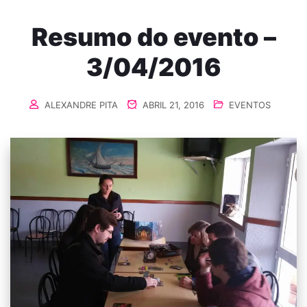
Resumo do evento –
3/04/2016
ALEXANDRE PITA
ABRIL 21, 2016
EVENTOS