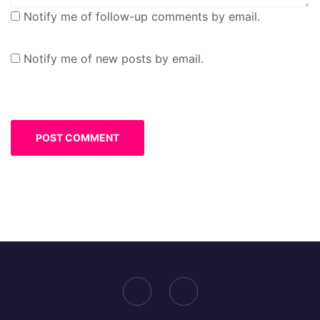
Notify me of follow-up comments by email.
Notify me of new posts by email.