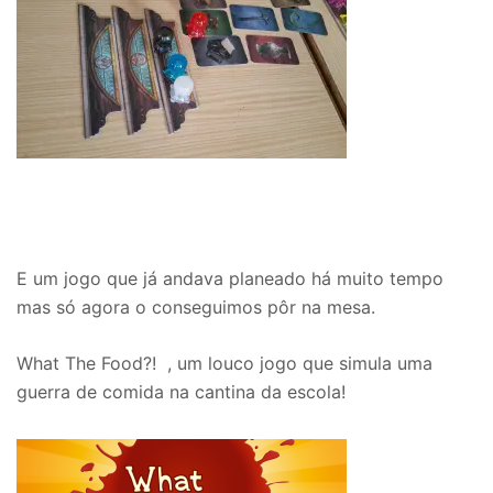
E um jogo que já andava planeado há muito tempo
mas só agora o conseguimos pôr na mesa.
What The Food?! , um louco jogo que simula uma
guerra de comida na cantina da escola!