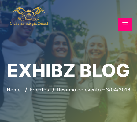
EXHIBZ BLOG
Home
/
Eventos
/
Resumo do evento – 3/04/2016