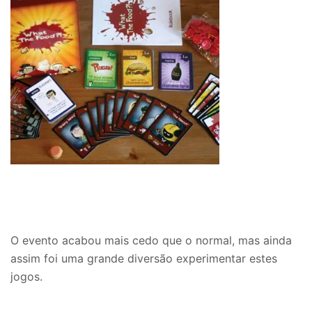
O evento acabou mais cedo que o normal, mas ainda
assim foi uma grande diversão experimentar estes
jogos.