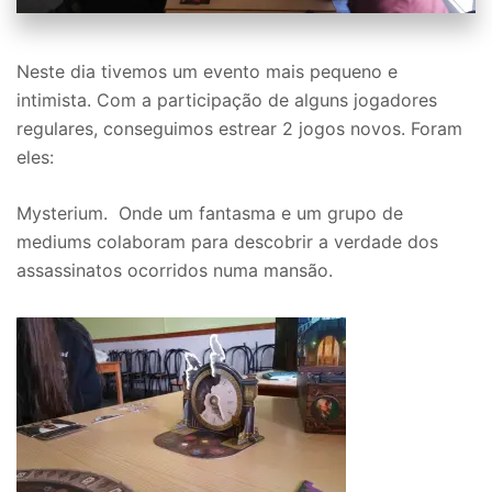
Neste dia tivemos um evento mais pequeno e
intimista. Com a participação de alguns jogadores
regulares, conseguimos estrear 2 jogos novos. Foram
eles:
Mysterium. Onde um fantasma e um grupo de
mediums colaboram para descobrir a verdade dos
assassinatos ocorridos numa mansão.