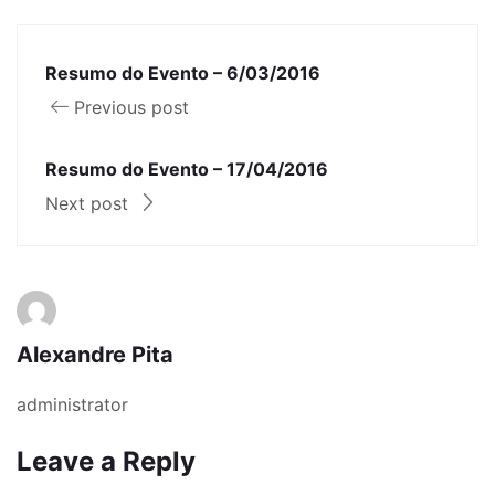
Resumo do Evento – 6/03/2016
Previous post
Resumo do Evento – 17/04/2016
Next post
Alexandre Pita
administrator
Leave a Reply