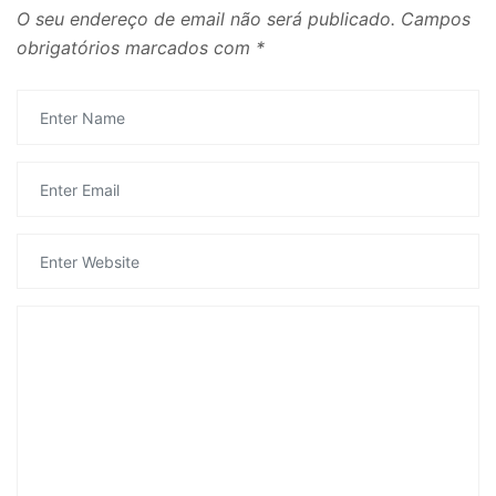
O seu endereço de email não será publicado.
Campos
obrigatórios marcados com
*