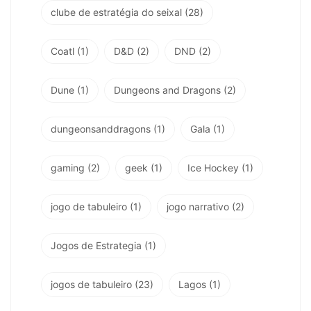
clube de estratégia do seixal
(28)
Coatl
(1)
D&D
(2)
DND
(2)
Dune
(1)
Dungeons and Dragons
(2)
dungeonsanddragons
(1)
Gala
(1)
gaming
(2)
geek
(1)
Ice Hockey
(1)
jogo de tabuleiro
(1)
jogo narrativo
(2)
Jogos de Estrategia
(1)
jogos de tabuleiro
(23)
Lagos
(1)