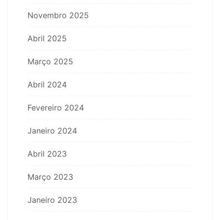
Novembro 2025
Abril 2025
Março 2025
Abril 2024
Fevereiro 2024
Janeiro 2024
Abril 2023
Março 2023
Janeiro 2023