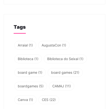
Tags
Arraial
(1)
AugustaCon
(1)
Biblioteca
(1)
Biblioteca do Seixal
(1)
board game
(1)
board games
(21)
boardgames
(5)
CAMAJ
(11)
Canva
(1)
CES
(22)