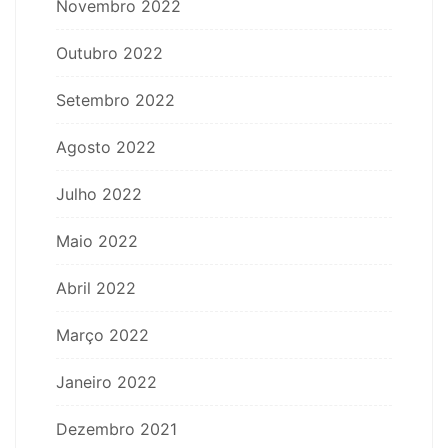
Novembro 2022
Outubro 2022
Setembro 2022
Agosto 2022
Julho 2022
Maio 2022
Abril 2022
Março 2022
Janeiro 2022
Dezembro 2021