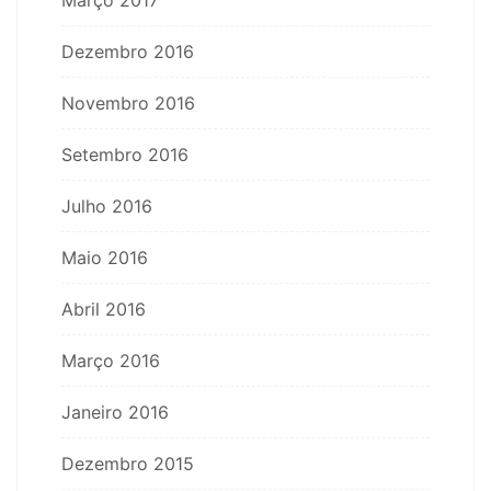
Dezembro 2016
Novembro 2016
Setembro 2016
Julho 2016
Maio 2016
Abril 2016
Março 2016
Janeiro 2016
Dezembro 2015