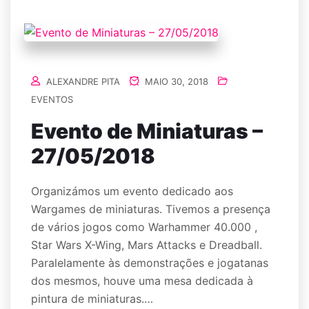
ALEXANDRE PITA
MAIO 30, 2018
EVENTOS
Evento de Miniaturas –
27/05/2018
Organizámos um evento dedicado aos
Wargames de miniaturas. Tivemos a presença
de vários jogos como Warhammer 40.000 ,
Star Wars X-Wing, Mars Attacks e Dreadball.
Paralelamente às demonstrações e jogatanas
dos mesmos, houve uma mesa dedicada à
pintura de miniaturas.…