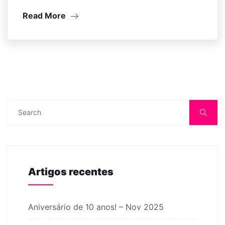
Read More
Artigos recentes
Aniversário de 10 anos! – Nov 2025