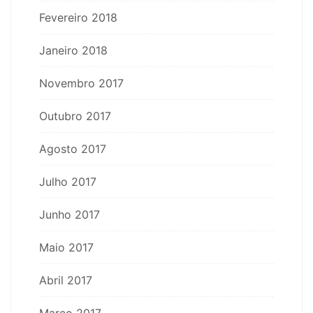
Fevereiro 2018
Janeiro 2018
Novembro 2017
Outubro 2017
Agosto 2017
Julho 2017
Junho 2017
Maio 2017
Abril 2017
Março 2017