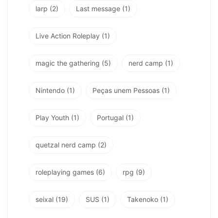
larp
(2)
Last message
(1)
Live Action Roleplay
(1)
magic the gathering
(5)
nerd camp
(1)
Nintendo
(1)
Peças unem Pessoas
(1)
Play Youth
(1)
Portugal
(1)
quetzal nerd camp
(2)
roleplaying games
(6)
rpg
(9)
seixal
(19)
SUS
(1)
Takenoko
(1)