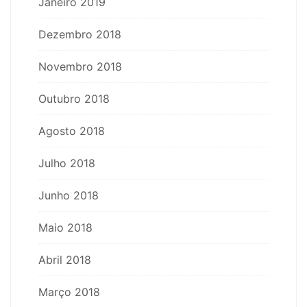
Janeiro 2019
Dezembro 2018
Novembro 2018
Outubro 2018
Agosto 2018
Julho 2018
Junho 2018
Maio 2018
Abril 2018
Março 2018