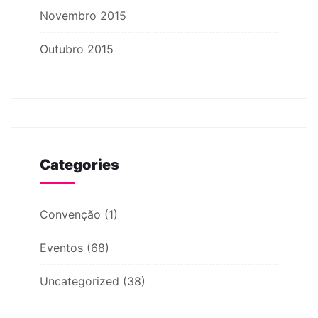
Novembro 2015
Outubro 2015
Categories
Convenção
(1)
Eventos
(68)
Uncategorized
(38)