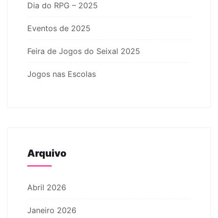
Dia do RPG – 2025
Eventos de 2025
Feira de Jogos do Seixal 2025
Jogos nas Escolas
Arquivo
Abril 2026
Janeiro 2026