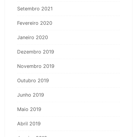
Setembro 2021
Fevereiro 2020
Janeiro 2020
Dezembro 2019
Novembro 2019
Outubro 2019
Junho 2019
Maio 2019
Abril 2019