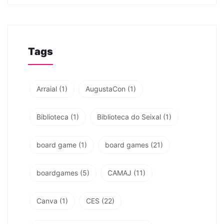
Tags
Arraial
(1)
AugustaCon
(1)
Biblioteca
(1)
Biblioteca do Seixal
(1)
board game
(1)
board games
(21)
boardgames
(5)
CAMAJ
(11)
Canva
(1)
CES
(22)