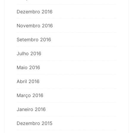
Dezembro 2016
Novembro 2016
Setembro 2016
Julho 2016
Maio 2016
Abril 2016
Março 2016
Janeiro 2016
Dezembro 2015