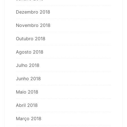
Dezembro 2018
Novembro 2018
Outubro 2018
Agosto 2018
Julho 2018
Junho 2018
Maio 2018
Abril 2018
Março 2018