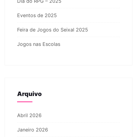
Dia do RPG – 2025
Eventos de 2025
Feira de Jogos do Seixal 2025
Jogos nas Escolas
Arquivo
Abril 2026
Janeiro 2026