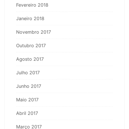
Fevereiro 2018
Janeiro 2018
Novembro 2017
Outubro 2017
Agosto 2017
Julho 2017
Junho 2017
Maio 2017
Abril 2017
Março 2017