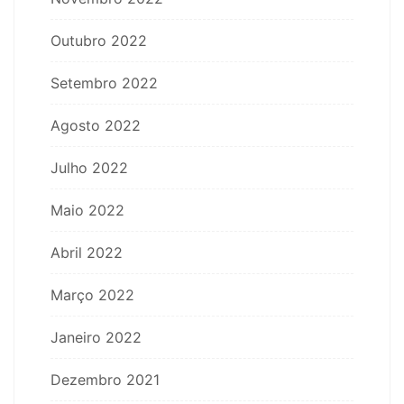
Outubro 2022
Setembro 2022
Agosto 2022
Julho 2022
Maio 2022
Abril 2022
Março 2022
Janeiro 2022
Dezembro 2021