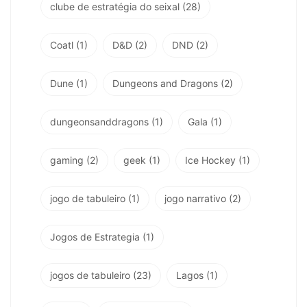
clube de estratégia do seixal
(28)
Coatl
(1)
D&D
(2)
DND
(2)
Dune
(1)
Dungeons and Dragons
(2)
dungeonsanddragons
(1)
Gala
(1)
gaming
(2)
geek
(1)
Ice Hockey
(1)
jogo de tabuleiro
(1)
jogo narrativo
(2)
Jogos de Estrategia
(1)
jogos de tabuleiro
(23)
Lagos
(1)