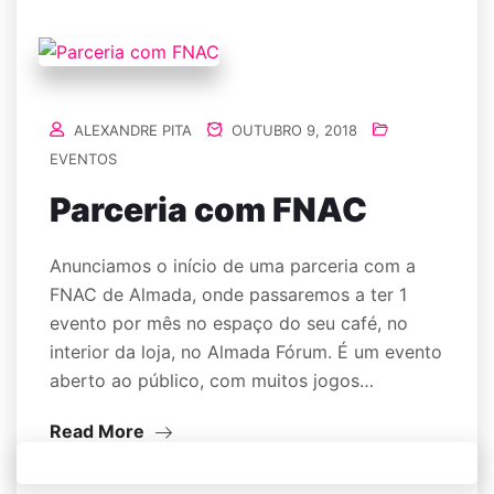
ALEXANDRE PITA
OUTUBRO 9, 2018
EVENTOS
Parceria com FNAC
Anunciamos o início de uma parceria com a
FNAC de Almada, onde passaremos a ter 1
evento por mês no espaço do seu café, no
interior da loja, no Almada Fórum. É um evento
aberto ao público, com muitos jogos…
Read More