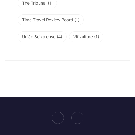
The Tribunal
(1)
Time Travel Review Board
(1)
União Seixalense
(4)
Vitivulture
(1)