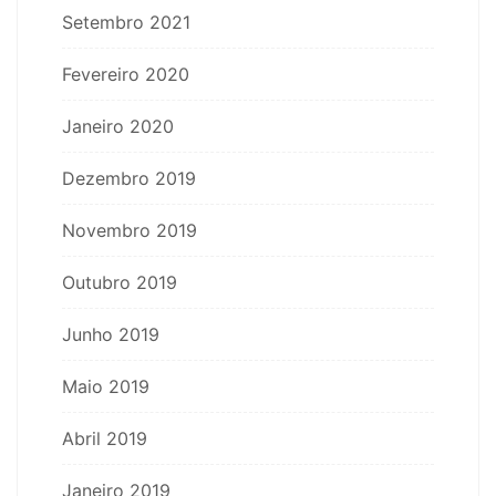
Setembro 2021
Fevereiro 2020
Janeiro 2020
Dezembro 2019
Novembro 2019
Outubro 2019
Junho 2019
Maio 2019
Abril 2019
Janeiro 2019