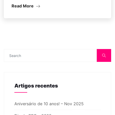
Read More
Artigos recentes
Aniversário de 10 anos! – Nov 2025