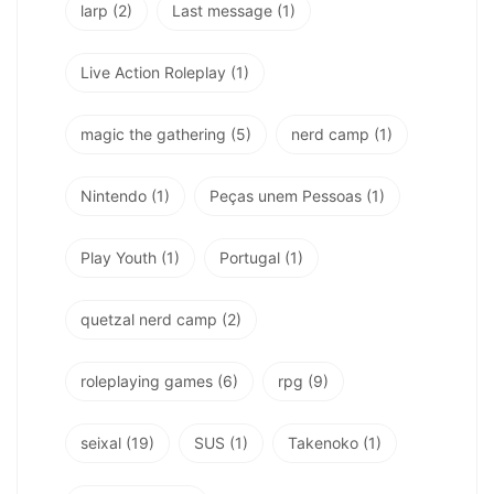
larp
(2)
Last message
(1)
Live Action Roleplay
(1)
magic the gathering
(5)
nerd camp
(1)
Nintendo
(1)
Peças unem Pessoas
(1)
Play Youth
(1)
Portugal
(1)
quetzal nerd camp
(2)
roleplaying games
(6)
rpg
(9)
seixal
(19)
SUS
(1)
Takenoko
(1)