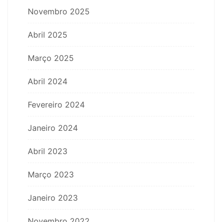
Novembro 2025
Abril 2025
Março 2025
Abril 2024
Fevereiro 2024
Janeiro 2024
Abril 2023
Março 2023
Janeiro 2023
Novembro 2022