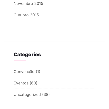
Novembro 2015
Outubro 2015
Categories
Convenção
(1)
Eventos
(68)
Uncategorized
(38)