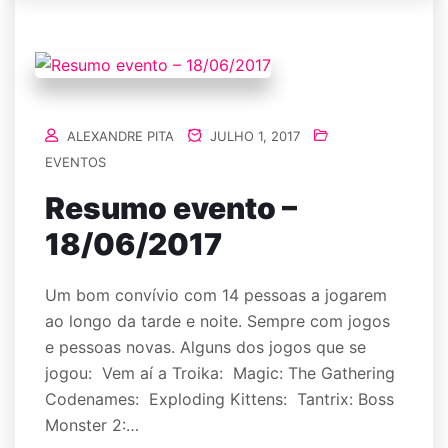
ALEXANDRE PITA
JULHO 1, 2017
EVENTOS
Resumo evento –
18/06/2017
Um bom convívio com 14 pessoas a jogarem
ao longo da tarde e noite. Sempre com jogos
e pessoas novas. Alguns dos jogos que se
jogou: Vem aí a Troika: Magic: The Gathering
Codenames: Exploding Kittens: Tantrix: Boss
Monster 2:…